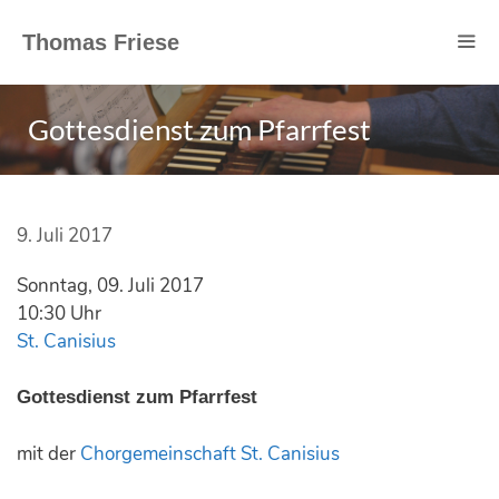
Springe
zum
Thomas Friese
Inhalt
Gottesdienst zum Pfarrfest
9. Juli 2017
Sonntag, 09. Juli 2017
10:30 Uhr
St. Canisius
Gottesdienst zum Pfarrfest
mit der
Chorgemeinschaft St. Canisius