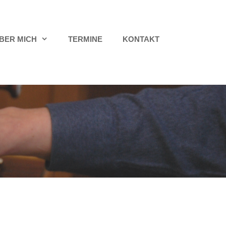
BER MICH
TERMINE
KONTAKT