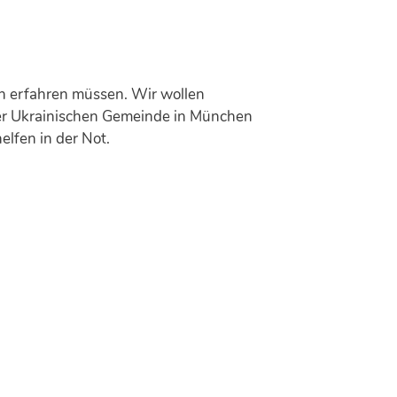
en erfahren müssen. Wir wollen
der Ukrainischen Gemeinde in München
elfen in der Not.