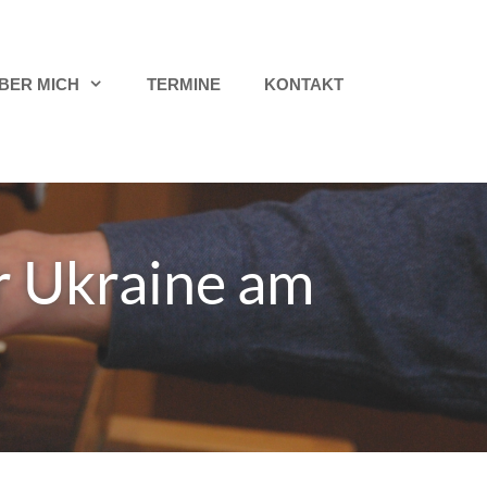
BER MICH
TERMINE
KONTAKT
er Ukraine am