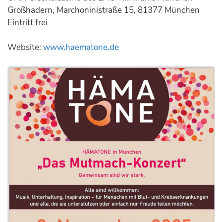
Großhadern, Marchoninistraße 15, 81377 München
Eintritt frei
Website:
www.haematone.de