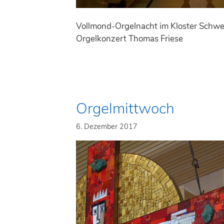
Vollmond-Orgelnacht im Kloster Schw
Orgelkonzert Thomas Friese
Orgelmittwoch
6. Dezember 2017