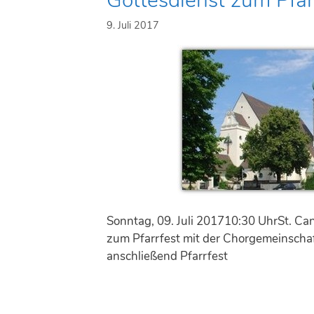
Gottesdienst zum Pfar
9. Juli 2017
Sonntag, 09. Juli 201710:30 UhrSt. Ca
zum Pfarrfest mit der Chorgemeinschaf
anschließend Pfarrfest