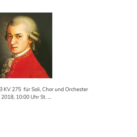
 B KV 275 für Soli, Chor und Orchester
 2018, 10:00 Uhr St. …