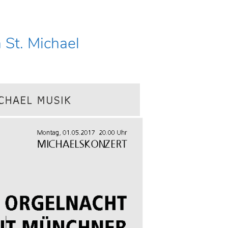
 St. Michael