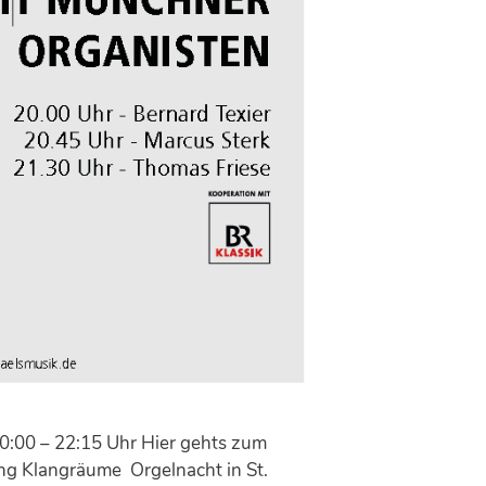
0:00 – 22:15 Uhr Hier gehts zum
ng Klangräume Orgelnacht in St.