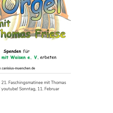
e 21. Faschingsmatinee mit Thomas
 youtube! Sonntag, 11. Februar