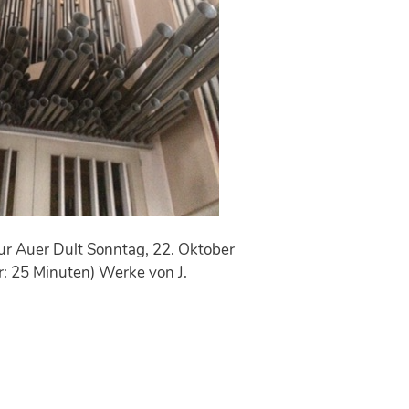
ur Auer Dult Sonntag, 22. Oktober
: 25 Minuten) Werke von J.