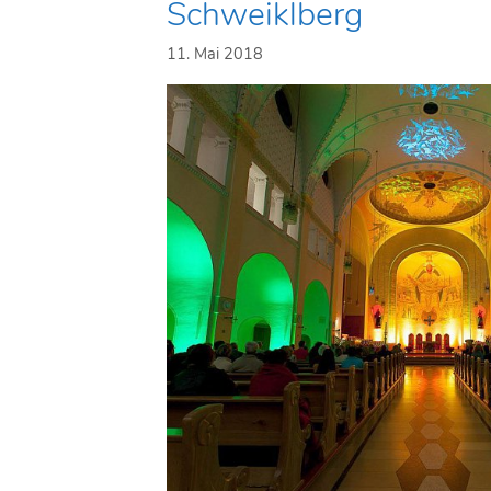
Schweiklberg
11. Mai 2018