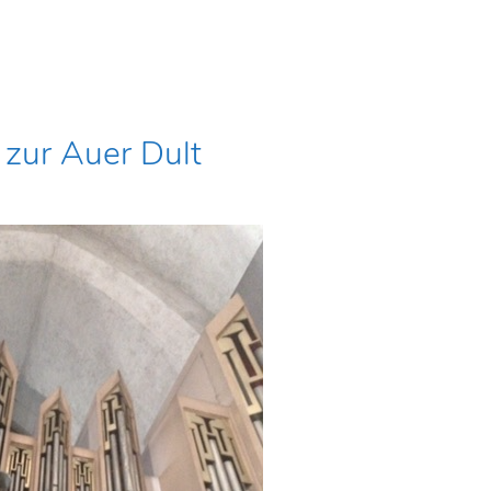
 zur Auer Dult